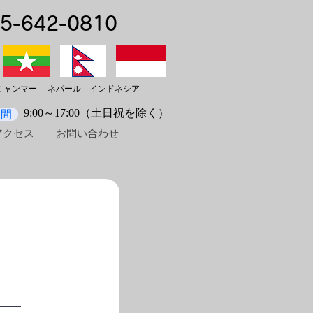
5-642-0810
ャンマー ネパール インドネシア
時間
9:00～17:00（土日祝を除く）
アクセス
お問い合わせ