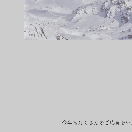
今年もたくさんのご応募をい