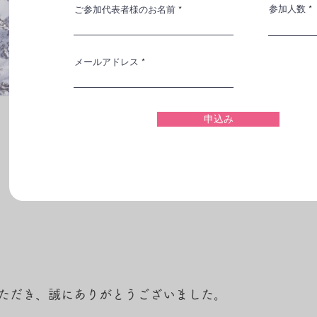
参加人数
ご参加代表者様のお名前
メールアドレス
申込み
ただき、誠にありがとうございました。