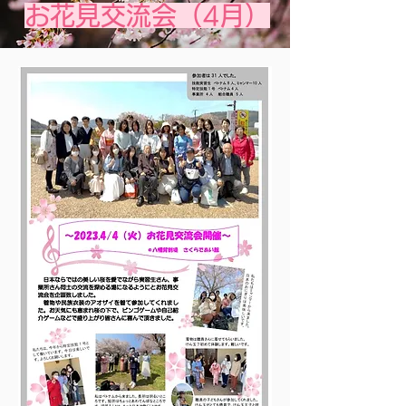
お花見交流会（4月）