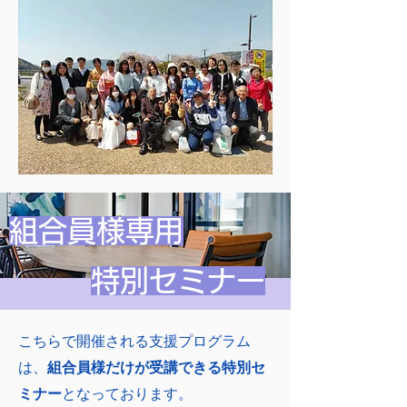
組合員様専用
特別セミナー
こちらで開催される支援プログラム
は、
組合員様だけが受講できる特別セ
ミナー
となっております。