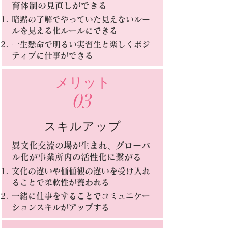
育体制の見直しができる
暗黙の了解でやっていた見えないルー
ルを見える化ルールにできる
一生懸命で明るい実習生と楽しくポジ
ティブに仕事ができる
​メリット
03
スキルアップ
異文化交流の場が生まれ、グローバ
ル化が事業所内の活性化に繋がる
文化の違いや価値観の違いを受け入れ
ることで柔軟性が養われる
一緒に仕事をすることでコミュニケー
ションスキルがアップする