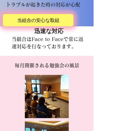
トラブルが起きた時の対応が心配
当組合の安心な取組
迅速な対応
当組合はFace to Faceで常に迅
速対応を行なっております。
毎月開催される勉強会の風景