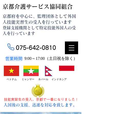
京都介護サービス協同組合
京都府を中心に、監理団体として外国
人技能実習生の受入を行っています
登録支援機関として特定技能外国人の受
入を行っています
075-642-0810
営業時間
9:00～17:00（土日祝を除く）
ベトナム ミャンマー ネパール インドネシア
技能実習生の受入、京都で一番になりました！
入国後の支援、迅速な対応を致します。