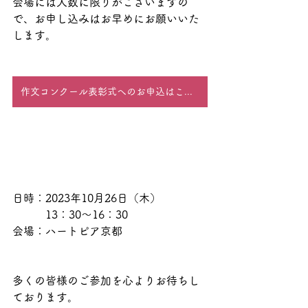
会場には人数に限りがございますの
で、お申し込みはお早めにお願いいた
します。
作文コンクール表彰式へのお申込はこちら
日時：2023年10月26日（木）
　　　13：30〜16：30
会場：ハートピア京都
多くの皆様のご参加を心よりお待ちし
ております。