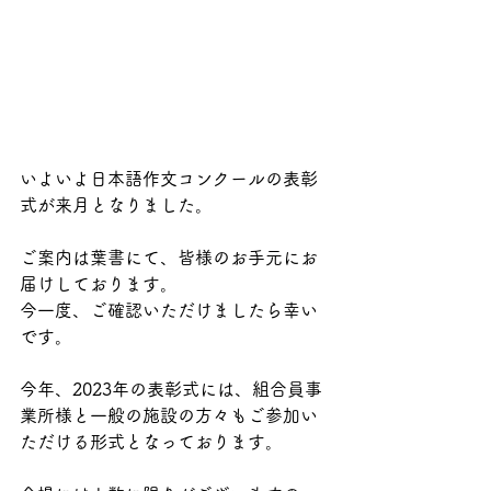
いよいよ日本語作文コンクールの表彰
式が来月となりました。
ご案内は葉書にて、皆様のお手元にお
届けしております。
今一度、ご確認いただけましたら幸い
です。
今年、2023年の表彰式には、組合員事
業所様と一般の施設の方々もご参加い
ただける形式となっております。